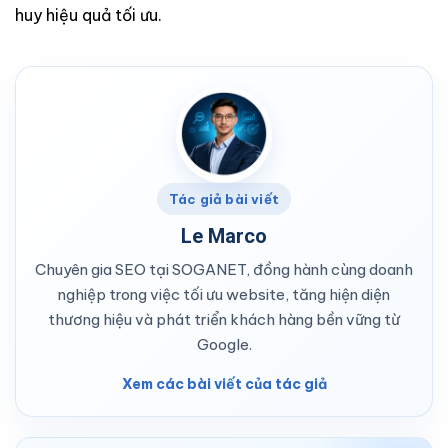
huy hiệu quả tối ưu.
Tác giả bài viết
Le Marco
Chuyên gia SEO tại SOGANET, đồng hành cùng doanh
nghiệp trong việc tối ưu website, tăng hiện diện
thương hiệu và phát triển khách hàng bền vững từ
Google.
Xem các bài viết của tác giả