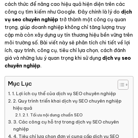
cách thức để nâng cao hiệu quả hiện diện trên các
công cụ tìm kiếm như Google. Đây chính là lý do
dịch
vụ seo chuyên nghiệp
trở thành một công cụ quan
trọng, giúp doanh nghiệp không chỉ tăng lượng truy
cập mà còn xây dựng uy tín thương hiệu bền vững trên
môi trường số. Bài viết này sẽ phân tích chi tiết về lợi
ích, quy trình, công cụ, tiêu chí lựa chọn, cách đánh
giá và những lưu ý quan trọng khi sử dụng
dịch vụ seo
chuyên nghiệp
.
Mục Lục
1. Lợi ích cụ thể của dịch vụ SEO chuyên nghiệp
2. Quy trình triển khai dịch vụ SEO chuyên nghiệp
hiệu quả
2.1. Tối ưu nội dung chuẩn SEO
3. Các công cụ hỗ trợ trong dịch vụ SEO chuyên
nghiệp
4. Tiêu chí lựa chọn đơn vị cung cấp dịch vụ SEO