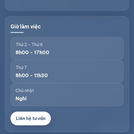
Giờ làm việc
Thứ 2 - Thứ 6
8h00 - 17h00
Thứ 7
8h00 - 11h30
Chủ nhật
Nghỉ
Liên hệ tư vấn