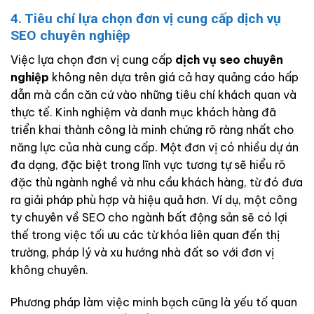
4. Tiêu chí lựa chọn đơn vị cung cấp dịch vụ
SEO chuyên nghiệp
Việc lựa chọn đơn vị cung cấp
dịch vụ seo chuyên
nghiệp
không nên dựa trên giá cả hay quảng cáo hấp
dẫn mà cần căn cứ vào những tiêu chí khách quan và
thực tế. Kinh nghiệm và danh mục khách hàng đã
triển khai thành công là minh chứng rõ ràng nhất cho
năng lực của nhà cung cấp. Một đơn vị có nhiều dự án
đa dạng, đặc biệt trong lĩnh vực tương tự sẽ hiểu rõ
đặc thù ngành nghề và nhu cầu khách hàng, từ đó đưa
ra giải pháp phù hợp và hiệu quả hơn. Ví dụ, một công
ty chuyên về SEO cho ngành bất động sản sẽ có lợi
thế trong việc tối ưu các từ khóa liên quan đến thị
trường, pháp lý và xu hướng nhà đất so với đơn vị
không chuyên.
Phương pháp làm việc minh bạch cũng là yếu tố quan