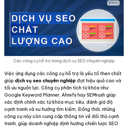
Các công cụ hỗ trợ trong dịch vụ SEO chuyên nghiệp
Việc ứng dụng các công cụ hỗ trợ là yếu tố then chốt
giúp
dịch vụ seo chuyên nghiệp
đạt hiệu quả cao và
tối ưu nguồn lực. Công cụ phân tích từ khóa như
Google Keyword Planner, Ahrefs hay SEMrush giúp
xác định chính xác từ khóa mục tiêu, đánh giá độ
cạnh tranh và xu hướng tìm kiếm. Đồng thời, những
công cụ này còn cung cấp thông tin về đối thủ cạnh
tranh, giúp doanh nghiệp định hướng chiến lược SEO