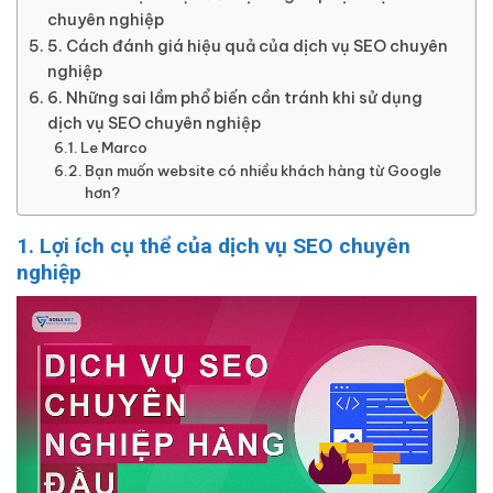
chuyên nghiệp
5. Cách đánh giá hiệu quả của dịch vụ SEO chuyên
nghiệp
6. Những sai lầm phổ biến cần tránh khi sử dụng
dịch vụ SEO chuyên nghiệp
Le Marco
Bạn muốn website có nhiều khách hàng từ Google
hơn?
1. Lợi ích cụ thể của dịch vụ SEO chuyên
nghiệp