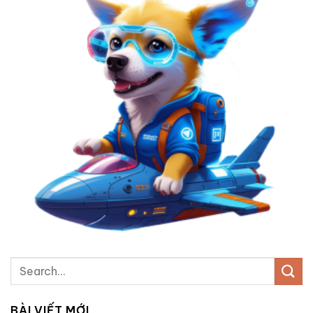
BÀI VIẾT MỚI