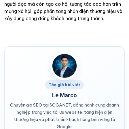
người đọc mà còn tạo cơ hội tương tác cao hơn trên
mạng xã hội, góp phần tăng nhận diện thương hiệu và
xây dựng cộng đồng khách hàng trung thành.
Tác giả bài viết
Le Marco
Chuyên gia SEO tại SOGANET, đồng hành cùng doanh
nghiệp trong việc tối ưu website, tăng hiện diện
thương hiệu và phát triển khách hàng bền vững từ
Google.