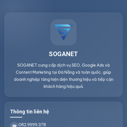
SOGANET
SOGANET cung cấp dịch vụ SEO, Google Ads và
Content Marketing tại Đà Nẵng và toàn quốc, giúp
doanh nghiệp tăng hiện diện thương hiệu và tiếp cận
khách hàng hiệu quả.
Thông tin liên hệ
082.9999.378
☎