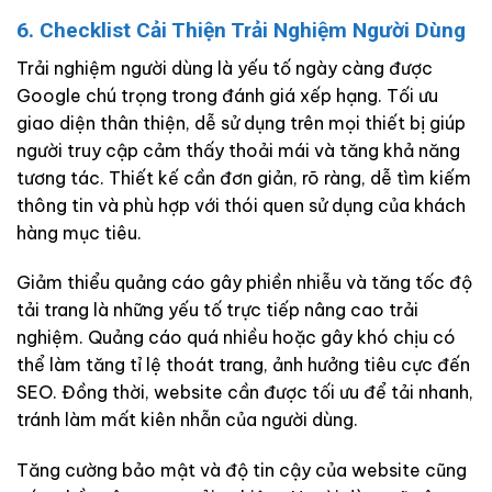
6. Checklist Cải Thiện Trải Nghiệm Người Dùng
Trải nghiệm người dùng là yếu tố ngày càng được
Google chú trọng trong đánh giá xếp hạng. Tối ưu
giao diện thân thiện, dễ sử dụng trên mọi thiết bị giúp
người truy cập cảm thấy thoải mái và tăng khả năng
tương tác. Thiết kế cần đơn giản, rõ ràng, dễ tìm kiếm
thông tin và phù hợp với thói quen sử dụng của khách
hàng mục tiêu.
Giảm thiểu quảng cáo gây phiền nhiễu và tăng tốc độ
tải trang là những yếu tố trực tiếp nâng cao trải
nghiệm. Quảng cáo quá nhiều hoặc gây khó chịu có
thể làm tăng tỉ lệ thoát trang, ảnh hưởng tiêu cực đến
SEO. Đồng thời, website cần được tối ưu để tải nhanh,
tránh làm mất kiên nhẫn của người dùng.
Tăng cường bảo mật và độ tin cậy của website cũng