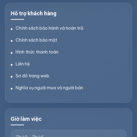
Hỗ trợ khách hàng
Chính sách bảo hành và hoàn trả
Chính sách bảo mật
Hình thức thanh toán
Liên hệ
Sơ đồ trang web
Nghĩa vụ người mua và người bán
Giờ làm việc