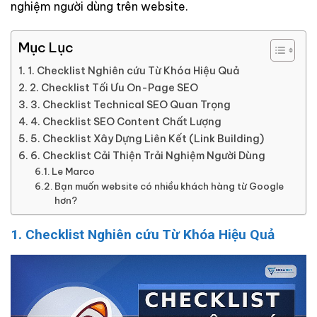
nghiệm người dùng trên website.
Mục Lục
1. Checklist Nghiên cứu Từ Khóa Hiệu Quả
2. Checklist Tối Ưu On-Page SEO
3. Checklist Technical SEO Quan Trọng
4. Checklist SEO Content Chất Lượng
5. Checklist Xây Dựng Liên Kết (Link Building)
6. Checklist Cải Thiện Trải Nghiệm Người Dùng
Le Marco
Bạn muốn website có nhiều khách hàng từ Google
hơn?
1. Checklist Nghiên cứu Từ Khóa Hiệu Quả