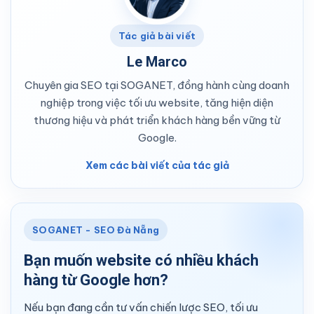
Tác giả bài viết
Le Marco
Chuyên gia SEO tại SOGANET, đồng hành cùng doanh
nghiệp trong việc tối ưu website, tăng hiện diện
thương hiệu và phát triển khách hàng bền vững từ
Google.
Xem các bài viết của tác giả
SOGANET - SEO Đà Nẵng
Bạn muốn website có nhiều khách
hàng từ Google hơn?
Nếu bạn đang cần tư vấn chiến lược SEO, tối ưu