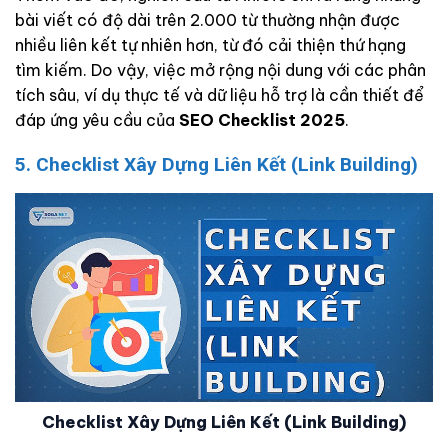
bài viết có độ dài trên 2.000 từ thường nhận được
nhiều liên kết tự nhiên hơn, từ đó cải thiện thứ hạng
tìm kiếm. Do vậy, việc mở rộng nội dung với các phân
tích sâu, ví dụ thực tế và dữ liệu hỗ trợ là cần thiết để
đáp ứng yêu cầu của
SEO Checklist 2025
.
5. Checklist Xây Dựng Liên Kết (Link Building)
Checklist Xây Dựng Liên Kết (Link Building)