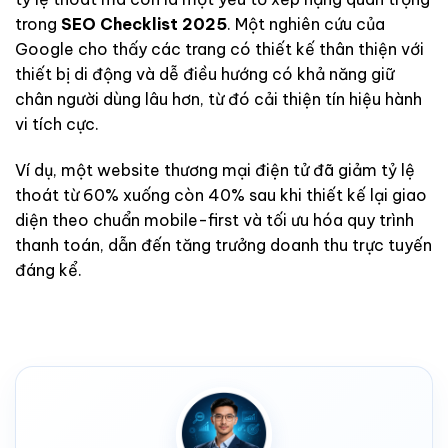
trong
SEO Checklist 2025
. Một nghiên cứu của
Google cho thấy các trang có thiết kế thân thiện với
thiết bị di động và dễ điều hướng có khả năng giữ
chân người dùng lâu hơn, từ đó cải thiện tín hiệu hành
vi tích cực.
Ví dụ, một website thương mại điện tử đã giảm tỷ lệ
thoát từ 60% xuống còn 40% sau khi thiết kế lại giao
diện theo chuẩn mobile-first và tối ưu hóa quy trình
thanh toán, dẫn đến tăng trưởng doanh thu trực tuyến
đáng kể.