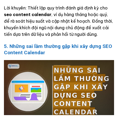
Lời khuyên: Thiết lập quy trình đánh giá định kỳ cho
seo content calendar
, ví dụ hàng tháng hoặc quý,
để rà soát hiệu suất và cập nhật kế hoạch. Đồng thời,
khuyến khích đội ngũ nội dung chủ động đề xuất cải
tiến dựa trên dữ liệu và phản hồi từ người dùng.
5. Những sai lầm thường gặp khi xây dựng SEO
Content Calendar