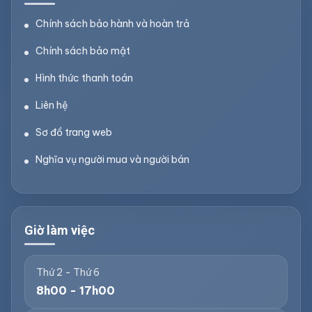
Chính sách bảo hành và hoàn trả
Chính sách bảo mật
Hình thức thanh toán
Liên hệ
Sơ đồ trang web
Nghĩa vụ người mua và người bán
Giờ làm việc
Thứ 2 - Thứ 6
8h00 - 17h00