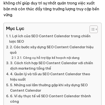
không chỉ giúp duy trì sự nhất quán trong việc xuất
bản mà còn thúc đẩy tăng trưởng lượng truy cập bền
vững.
Mục Lục
1. Lợi ích của SEO Content Calendar trong chiến
lược SEO
2. Các bước xây dựng SEO Content Calendar hiệu
quả
2.1. Công cụ hỗ trợ lập kế hoạch nội dung
3. Cách tích hợp SEO Content Calendar với chiến
dịch marketing tổng thể
4. Quản lý và tối ưu SEO Content Calendar theo
hiệu suất
5. Những sai lầm thường gặp khi xây dựng SEO
Content Calendar
6. Ví dụ thực tế về SEO Content Calendar thành
công