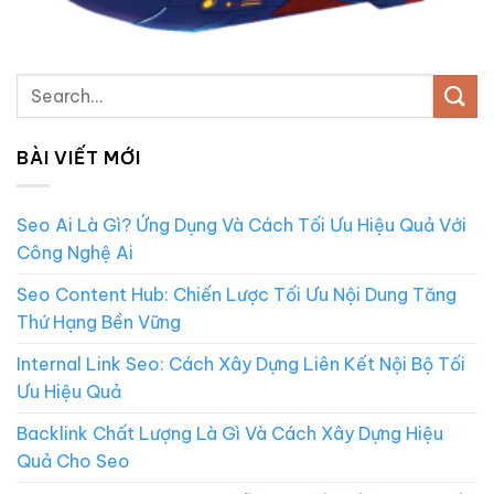
BÀI VIẾT MỚI
Seo Ai Là Gì? Ứng Dụng Và Cách Tối Ưu Hiệu Quả Với
Công Nghệ Ai
Seo Content Hub: Chiến Lược Tối Ưu Nội Dung Tăng
Thứ Hạng Bền Vững
Internal Link Seo: Cách Xây Dựng Liên Kết Nội Bộ Tối
Ưu Hiệu Quả
Backlink Chất Lượng Là Gì Và Cách Xây Dựng Hiệu
Quả Cho Seo