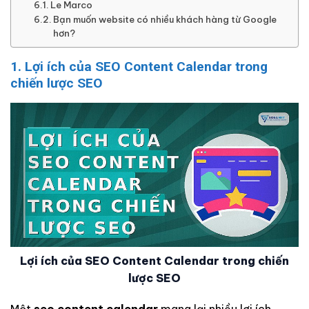
Le Marco
Bạn muốn website có nhiều khách hàng từ Google
hơn?
1. Lợi ích của SEO Content Calendar trong
chiến lược SEO
Lợi ích của SEO Content Calendar trong chiến
lược SEO