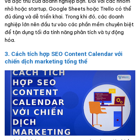
và đặc thù của doanh nghiệp bạn. Đối với các nhóm
nhỏ hoặc startup, Google Sheets hoặc Trello có thể
đủ dùng và dễ triển khai. Trong khi đó, các doanh
nghiệp lớn nên đầu tư vào các phần mềm chuyên biệt
để tận dụng tối đa tính năng phân tích và tự động
hóa.
3. Cách tích hợp SEO Content Calendar với
chiến dịch marketing tổng thể