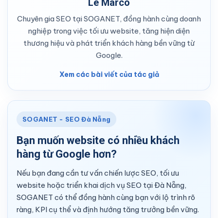
Le Marco
Chuyên gia SEO tại SOGANET, đồng hành cùng doanh
nghiệp trong việc tối ưu website, tăng hiện diện
thương hiệu và phát triển khách hàng bền vững từ
Google.
Xem các bài viết của tác giả
SOGANET - SEO Đà Nẵng
Bạn muốn website có nhiều khách
hàng từ Google hơn?
Nếu bạn đang cần tư vấn chiến lược SEO, tối ưu
website hoặc triển khai dịch vụ SEO tại Đà Nẵng,
SOGANET có thể đồng hành cùng bạn với lộ trình rõ
ràng, KPI cụ thể và định hướng tăng trưởng bền vững.