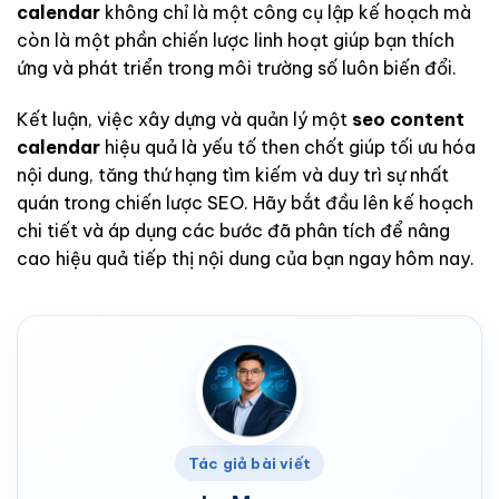
calendar
không chỉ là một công cụ lập kế hoạch mà
còn là một phần chiến lược linh hoạt giúp bạn thích
ứng và phát triển trong môi trường số luôn biến đổi.
Kết luận, việc xây dựng và quản lý một
seo content
calendar
hiệu quả là yếu tố then chốt giúp tối ưu hóa
nội dung, tăng thứ hạng tìm kiếm và duy trì sự nhất
quán trong chiến lược SEO. Hãy bắt đầu lên kế hoạch
chi tiết và áp dụng các bước đã phân tích để nâng
cao hiệu quả tiếp thị nội dung của bạn ngay hôm nay.
Tác giả bài viết