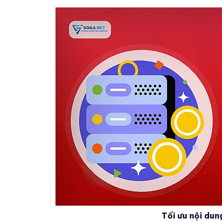
Tối ưu nội du