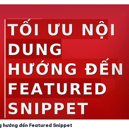
ng hướng đến Featured Snippet