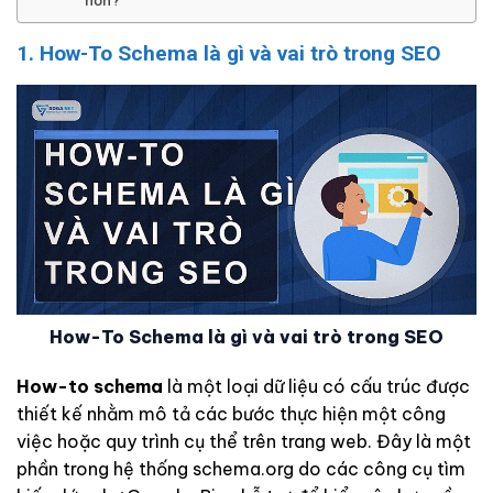
1. How-To Schema là gì và vai trò trong SEO
How-To Schema là gì và vai trò trong SEO
How-to schema
là một loại dữ liệu có cấu trúc được
thiết kế nhằm mô tả các bước thực hiện một công
việc hoặc quy trình cụ thể trên trang web. Đây là một
phần trong hệ thống schema.org do các công cụ tìm