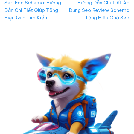
Seo Faq Schema: Hướng
Hướng Dẫn Chi Tiết Áp
Dẫn Chi Tiết Giúp Tăng
Dụng Seo Review Schema
Hiệu Quả Tìm Kiếm
Tăng Hiệu Quả Seo