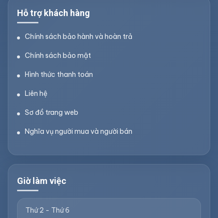
Hỗ trợ khách hàng
Chính sách bảo hành và hoàn trả
Chính sách bảo mật
Hình thức thanh toán
Liên hệ
Sơ đồ trang web
Nghĩa vụ người mua và người bán
Giờ làm việc
Thứ 2 - Thứ 6