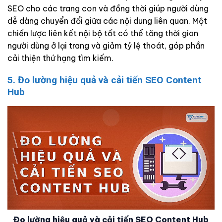
SEO cho các trang con và đồng thời giúp người dùng
dễ dàng chuyển đổi giữa các nội dung liên quan. Một
chiến lược liên kết nội bộ tốt có thể tăng thời gian
người dùng ở lại trang và giảm tỷ lệ thoát, góp phần
cải thiện thứ hạng tìm kiếm.
5. Đo lường hiệu quả và cải tiến SEO Content
Hub
Đo lường hiệu quả và cải tiến SEO Content Hub