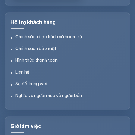
Hỗ trợ khách hàng
Chính sách bảo hành và hoàn trả
Chính sách bảo mật
Hình thức thanh toán
Liên hệ
Sơ đồ trang web
Nghĩa vụ người mua và người bán
Giờ làm việc