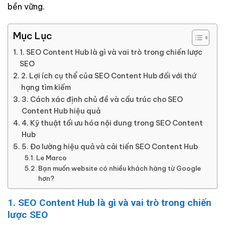
bền vững.
Mục Lục
1. SEO Content Hub là gì và vai trò trong chiến lược
SEO
2. Lợi ích cụ thể của SEO Content Hub đối với thứ
hạng tìm kiếm
3. Cách xác định chủ đề và cấu trúc cho SEO
Content Hub hiệu quả
4. Kỹ thuật tối ưu hóa nội dung trong SEO Content
Hub
5. Đo lường hiệu quả và cải tiến SEO Content Hub
Le Marco
Bạn muốn website có nhiều khách hàng từ Google
hơn?
1. SEO Content Hub là gì và vai trò trong chiến
lược SEO