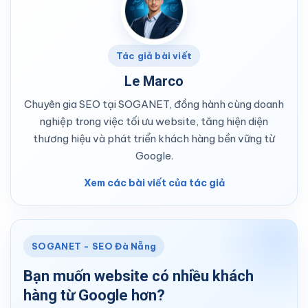
Tác giả bài viết
Le Marco
Chuyên gia SEO tại SOGANET, đồng hành cùng doanh
nghiệp trong việc tối ưu website, tăng hiện diện
thương hiệu và phát triển khách hàng bền vững từ
Google.
Xem các bài viết của tác giả
SOGANET - SEO Đà Nẵng
Bạn muốn website có nhiều khách
hàng từ Google hơn?