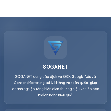
SOGANET
SOGANET cung cấp dịch vụ SEO, Google Ads và
Content Marketing tại Đà Nẵng và toàn quốc, giúp
doanh nghiệp tăng hiện diện thương hiệu và tiếp cận
khách hàng hiệu quả.