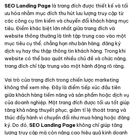
SEO Landing Page
là trang đích được thiết kế và tối
ưu hóa nhằm mục đích thu hút lưu lượng truy cập từ
các công cụ tìm kiếm và chuyển đổi khách hàng mục
tiêu. Điểm khác biệt lớn nhất giữa trang đích và
website thông thường là tính tập trung cao vào một
mục tiêu cụ thể, chẳng hạn như bán hàng, đăng ký
dịch vụ hay thu thập thông tin khách hàng. Trong khi
website có thể bao quát nhiều chủ đề và chức năng,
trang đích chỉ tập trung vào một hành động rõ ràng.
Vai trò của trang đích trong chiến lược marketing
không thể xem nhẹ. Đây là điểm tiếp xúc đầu tiên
giữa khách hàng tiềm năng và sản phẩm hoặc dịch vụ
của doanh nghiệp. Một trang đích được tối ưu tốt giúp
tăng khả năng thuyết phục, giảm tỉ lệ thoát trang và
thúc đẩy hành vi chuyển đổi như mua hàng hoặc đăng
ký. Do đó,
SEO Landing Page
không chỉ giúp tăng
lượng truy cập mà còn nâng cao hiệu quả kinh doanh