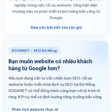
nghiệp trong việc tối ưu website, tăng hiện diện
thương hiệu và phát triển khách hàng bền vững từ
Google.
Xem các bài viết của tác giả
SOGANET - SEO Đà Nẵng
Bạn muốn website có nhiều khách
hàng từ Google hơn?
Nếu bạn đang cần tư vấn chiến lược SEO, tối ưu
website hoặc triển khai dịch vụ SEO tại Đà Nẵng,
SOGANET có thể đồng hành cùng bạn với lộ trình rõ
ràng, KPI cụ thể và định hướng tăng trưởng bền vững.
Phân tích website thực tế