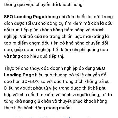
thông qua việc chuyển đổi khách hàng.
SEO Landing Page
không chỉ đơn thuần là một trang
đích được tối ưu cho công cụ tìm kiếm mà còn là cầu
nối trực tiếp giữa khách hàng tiềm năng và doanh
nghiệp. Vai trò của nó trong chiến lược marketing là
tạo ra điểm chạm đầu tiên có khả năng chuyển đổi
cao, giúp doanh nghiệp tiết kiệm chi phí quảng cáo
và nâng cao hiệu quả tiếp thị.
Thực tế cho thấy, các doanh nghiệp áp dụng
SEO
Landing Page
hiệu quả thường có tỷ lệ chuyển đổi
cao hơn 30-50% so với các trang đích không tối ưu.
Điều này xuất phát từ việc trang được thiết kế phù
hợp với nhu cầu tìm kiếm và hành vi người dùng, từ đó
tăng khả năng giữ chân và thuyết phục khách hàng
thực hiện hành động mong muốn.