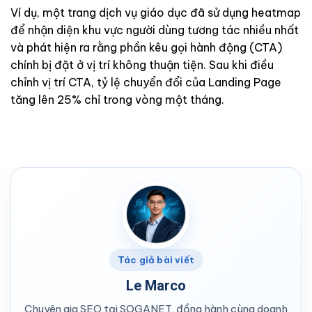
Ví dụ, một trang dịch vụ giáo dục đã sử dụng heatmap
để nhận diện khu vực người dùng tương tác nhiều nhất
và phát hiện ra rằng phần kêu gọi hành động (CTA)
chính bị đặt ở vị trí không thuận tiện. Sau khi điều
chỉnh vị trí CTA, tỷ lệ chuyển đổi của Landing Page
tăng lên 25% chỉ trong vòng một tháng.
Tác giả bài viết
Le Marco
Chuyên gia SEO tại SOGANET, đồng hành cùng doanh