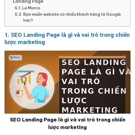
Landing Page
Le Marco
Bạn muốn website có nhiều khách hàng từ Google
hơn?
1. SEO Landing Page là gì và vai trò trong chiến
lược marketing
SEO Landing Page là gì và vai trò trong chiến
lược marketing