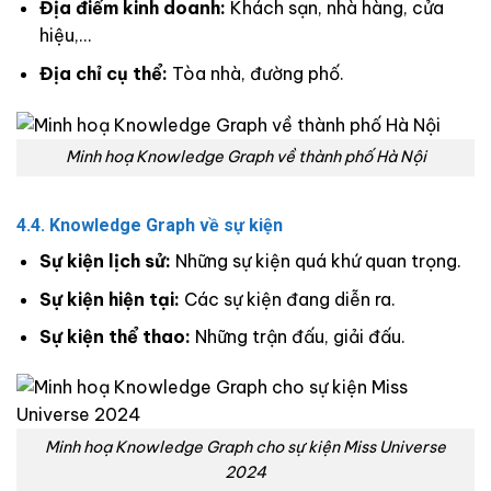
Địa điểm kinh doanh:
Khách sạn, nhà hàng, cửa
hiệu,…
Địa chỉ cụ thể:
Tòa nhà, đường phố.
Minh hoạ Knowledge Graph về thành phố Hà Nội
4.4. Knowledge Graph về sự kiện
Sự kiện lịch sử:
Những sự kiện quá khứ quan trọng.
Sự kiện hiện tại:
Các sự kiện đang diễn ra.
Sự kiện thể thao:
Những trận đấu, giải đấu.
Minh hoạ Knowledge Graph cho sự kiện Miss Universe
2024