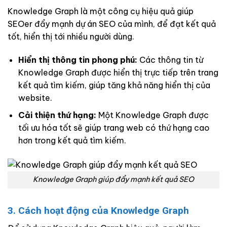
Knowledge Graph là một công cụ hiệu quả giúp
SEOer đẩy mạnh dự án SEO của mình, để đạt kết quả
tốt, hiển thị tới nhiều người dùng.
Hiển thị thông tin phong phú:
Các thông tin từ
Knowledge Graph được hiển thị trực tiếp trên trang
kết quả tìm kiếm, giúp tăng khả năng hiển thị của
website.
Cải thiện thứ hạng:
Một Knowledge Graph được
tối ưu hóa tốt sẽ giúp trang web có thứ hạng cao
hơn trong kết quả tìm kiếm.
Knowledge Graph giúp đẩy mạnh kết quả SEO
3. Cách hoạt động của Knowledge Graph