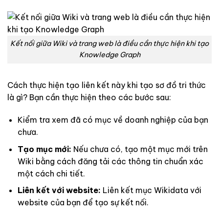
Kết nối giữa Wiki và trang web là điều cần thực hiện khi tạo
Knowledge Graph
Cách thực hiện tạo liên kết này khi tạo sơ đồ tri thức
là gì? Bạn cần thực hiện theo các bước sau:
Kiểm tra xem đã có mục về doanh nghiệp của bạn
chưa.
Tạo mục mới:
Nếu chưa có, tạo một mục mới trên
Wiki bằng cách đăng tải các thông tin chuẩn xác
một cách chi tiết.
Liên kết với website:
Liên kết mục Wikidata với
website của bạn để tạo sự kết nối.