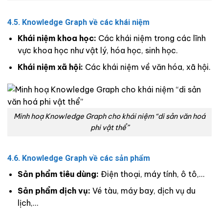
4.5. Knowledge Graph về các khái niệm
Khái niệm khoa học:
Các khái niệm trong các lĩnh
vực khoa học như vật lý, hóa học, sinh học.
Khái niệm xã hội:
Các khái niệm về văn hóa, xã hội.
Minh hoạ Knowledge Graph cho khái niệm “di sản văn hoá
phi vật thể”
4.6. Knowledge Graph về các sản phẩm
Sản phẩm tiêu dùng:
Điện thoại, máy tính, ô tô,…
Sản phẩm dịch vụ:
Vé tàu, máy bay, dịch vụ du
lịch,…