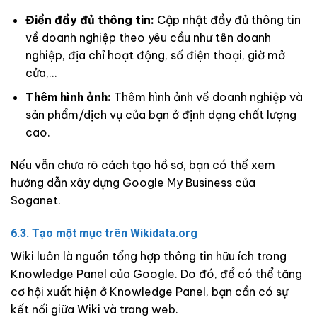
Điền đầy đủ thông tin:
Cập nhật đầy đủ thông tin
về doanh nghiệp theo yêu cầu như tên doanh
nghiệp, địa chỉ hoạt động, số điện thoại, giờ mở
cửa,…
Thêm hình ảnh:
Thêm hình ảnh về doanh nghiệp và
sản phẩm/dịch vụ của bạn ở định dạng chất lượng
cao.
Nếu vẫn chưa rõ cách tạo hồ sơ, bạn có thể xem
hướng dẫn xây dựng Google My Business
của
Soganet.
6.3. Tạo một mục trên Wikidata.org
Wiki luôn là nguồn tổng hợp thông tin hữu ích trong
Knowledge Panel của Google. Do đó, để có thể tăng
cơ hội xuất hiện ở Knowledge Panel, bạn cần có sự
kết nối giữa Wiki và trang web.