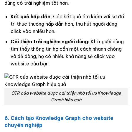
dùng có trải nghiệm tốt hơn.
Kết quả hấp dẫn:
Các kết quả tìm kiếm với sơ đồ
tri thức thường hấp dẫn hơn, thu hút người dùng
click vào nhiều hơn.
Cải thiện trải nghiệm người dùng:
Khi người dùng
tìm thấy thông tin họ cần một cách nhanh chóng
và dễ dàng, họ có nhiều khả năng sẽ click vào
website của bạn.
CTR của website được cải thiện nhờ tối ưu Knowledge
Graph hiệu quả
6. Cách tạo Knowledge Graph cho website
chuyên nghiệp