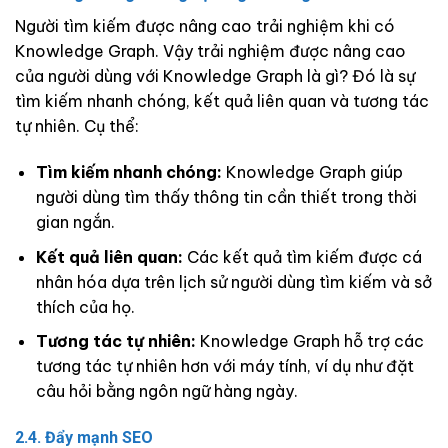
Người tìm kiếm được nâng cao trải nghiệm khi có
Knowledge Graph. Vậy trải nghiệm được nâng cao
của người dùng với Knowledge Graph là gì? Đó là sự
tìm kiếm nhanh chóng, kết quả liên quan và tương tác
tự nhiên. Cụ thể:
Tìm kiếm nhanh chóng:
Knowledge Graph giúp
người dùng tìm thấy thông tin cần thiết trong thời
gian ngắn.
Kết quả liên quan:
Các kết quả tìm kiếm được cá
nhân hóa dựa trên lịch sử người dùng tìm kiếm và sở
thích của họ.
Tương tác tự nhiên:
Knowledge Graph hỗ trợ các
tương tác tự nhiên hơn với máy tính, ví dụ như đặt
câu hỏi bằng ngôn ngữ hàng ngày.
2.4. Đẩy mạnh SEO