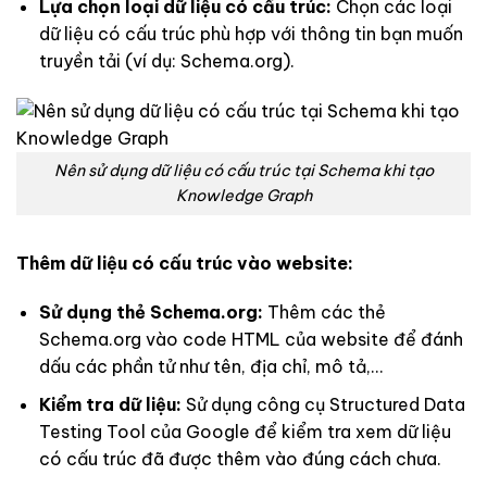
Lựa chọn loại dữ liệu có cấu trúc:
Chọn các loại
dữ liệu có cấu trúc phù hợp với thông tin bạn muốn
truyền tải (ví dụ: Schema.org).
Nên sử dụng dữ liệu có cấu trúc tại Schema khi tạo
Knowledge Graph
Thêm dữ liệu có cấu trúc vào website:
Sử dụng thẻ Schema.org:
Thêm các thẻ
Schema.org vào code HTML của website để đánh
dấu các phần tử như tên, địa chỉ, mô tả,…
Kiểm tra dữ liệu:
Sử dụng công cụ Structured Data
Testing Tool của Google để kiểm tra xem dữ liệu
có cấu trúc đã được thêm vào đúng cách chưa.