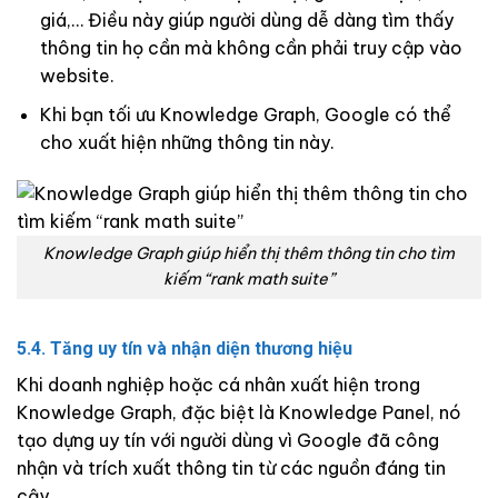
giá,… Điều này giúp người dùng dễ dàng tìm thấy
thông tin họ cần mà không cần phải truy cập vào
website.
Khi bạn tối ưu Knowledge Graph, Google có thể
cho xuất hiện những thông tin này.
Knowledge Graph giúp hiển thị thêm thông tin cho tìm
kiếm “rank math suite”
5.4. Tăng uy tín và nhận diện thương hiệu
Khi doanh nghiệp hoặc cá nhân xuất hiện trong
Knowledge Graph, đặc biệt là Knowledge Panel, nó
tạo dựng uy tín với người dùng vì Google đã công
nhận và trích xuất thông tin từ các nguồn đáng tin
cậy.