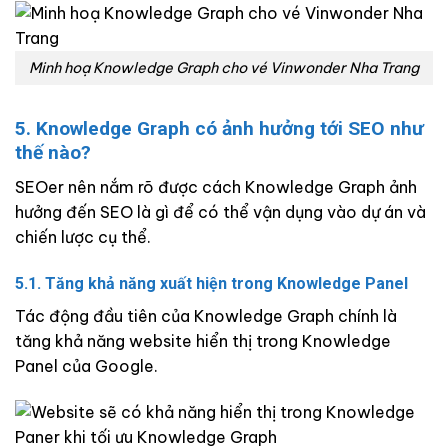
Minh hoạ Knowledge Graph cho vé Vinwonder Nha Trang
5. Knowledge Graph có ảnh hưởng tới SEO như
thế nào?
SEOer nên nắm rõ được cách Knowledge Graph ảnh
hưởng đến SEO là gì để có thể vận dụng vào dự án và
chiến lược cụ thể.
5.1. Tăng khả năng xuất hiện trong Knowledge Panel
Tác động đầu tiên của Knowledge Graph chính là
tăng khả năng website hiển thị trong Knowledge
Panel của Google.