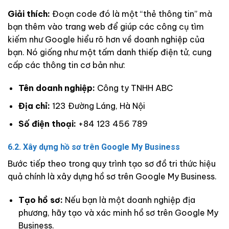
Giải thích:
Đoạn code đó là một “thẻ thông tin” mà
bạn thêm vào trang web để giúp các công cụ tìm
kiếm như Google hiểu rõ hơn về doanh nghiệp của
bạn. Nó giống như một tấm danh thiếp điện tử, cung
cấp các thông tin cơ bản như:
Tên doanh nghiệp:
Công ty TNHH ABC
Địa chỉ:
123 Đường Láng, Hà Nội
Số điện thoại:
+84 123 456 789
6.2. Xây dựng hồ sơ trên Google My Business
Bước tiếp theo trong quy trình tạo sơ đồ tri thức hiệu
quả chính là xây dựng hồ sơ trên Google My Business.
Tạo hồ sơ:
Nếu bạn là một doanh nghiệp địa
phương, hãy tạo và xác minh hồ sơ trên Google My
Business.