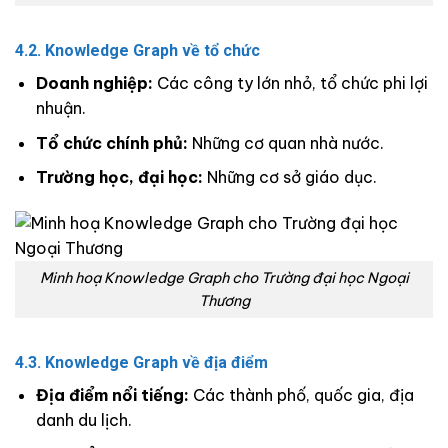
4.2. Knowledge Graph về tổ chức
Doanh nghiệp:
Các công ty lớn nhỏ, tổ chức phi lợi
nhuận.
Tổ chức chính phủ:
Những cơ quan nhà nước.
Trường học, đại học:
Những cơ sở giáo dục.
Minh hoạ Knowledge Graph cho Trường đại học Ngoại
Thương
4.3. Knowledge Graph về địa điểm
Địa điểm nổi tiếng:
Các thành phố, quốc gia, địa
danh du lịch.