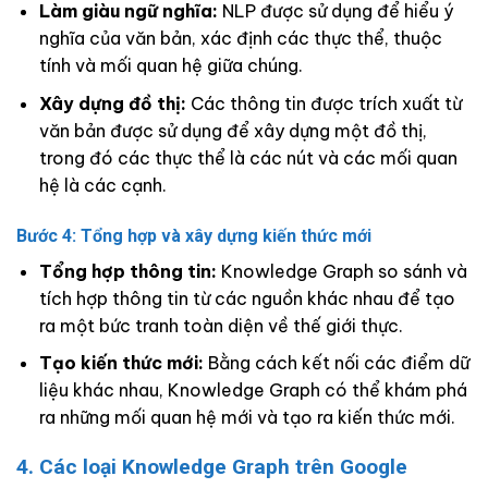
Làm giàu ngữ nghĩa:
NLP được sử dụng để hiểu ý
nghĩa của văn bản, xác định các thực thể, thuộc
tính và mối quan hệ giữa chúng.
Xây dựng đồ thị:
Các thông tin được trích xuất từ
văn bản được sử dụng để xây dựng một đồ thị,
trong đó các thực thể là các nút và các mối quan
hệ là các cạnh.
Bước 4: Tổng hợp và xây dựng kiến thức mới
Tổng hợp thông tin:
Knowledge Graph so sánh và
tích hợp thông tin từ các nguồn khác nhau để tạo
ra một bức tranh toàn diện về thế giới thực.
Tạo kiến thức mới:
Bằng cách kết nối các điểm dữ
liệu khác nhau, Knowledge Graph có thể khám phá
ra những mối quan hệ mới và tạo ra kiến thức mới.
4. Các loại Knowledge Graph trên Google