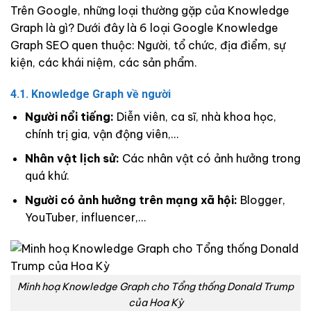
Trên Google, những loại thường gặp của Knowledge
Graph là gì? Dưới đây là 6 loại Google Knowledge
Graph SEO quen thuộc: Người, tổ chức, địa điểm, sự
kiện, các khái niệm, các sản phẩm.
4.1. Knowledge Graph về người
Người nổi tiếng:
Diễn viên, ca sĩ, nhà khoa học,
chính trị gia, vận động viên,…
Nhân vật lịch sử:
Các nhân vật có ảnh hưởng trong
quá khứ.
Người có ảnh hưởng trên mạng xã hội:
Blogger,
YouTuber, influencer,…
Minh hoạ Knowledge Graph cho Tổng thống Donald Trump
của Hoa Kỳ