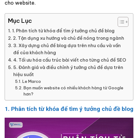
cho website.
Mục Lục
1. Phân tích từ khóa để tìm ý tưởng chủ đề blog
2. Tận dụng xu hướng và chủ đề nóng trong ngành
3. Xây dựng chủ đề blog dựa trên nhu cầu và vấn
đề của khách hàng
4. Tối ưu hóa cấu trúc bài viết cho từng chủ đề SEO
5. Đánh giá và điều chỉnh ý tưởng chủ đề dựa trên
hiệu suất
Le Marco
Bạn muốn website có nhiều khách hàng từ Google
hơn?
1. Phân tích từ khóa để tìm ý tưởng chủ đề blog