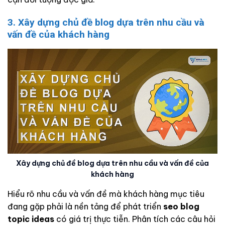
3. Xây dựng chủ đề blog dựa trên nhu cầu và
vấn đề của khách hàng
Xây dựng chủ đề blog dựa trên nhu cầu và vấn đề của
khách hàng
Hiểu rõ nhu cầu và vấn đề mà khách hàng mục tiêu
đang gặp phải là nền tảng để phát triển
seo blog
topic ideas
có giá trị thực tiễn. Phân tích các câu hỏi