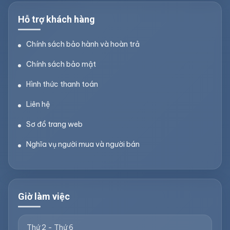
Hỗ trợ khách hàng
Chính sách bảo hành và hoàn trả
Chính sách bảo mật
Hình thức thanh toán
Liên hệ
Sơ đồ trang web
Nghĩa vụ người mua và người bán
Giờ làm việc
Thứ 2 - Thứ 6