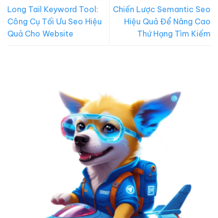
Long Tail Keyword Tool:
Chiến Lược Semantic Seo
Công Cụ Tối Ưu Seo Hiệu
Hiệu Quả Để Nâng Cao
Quả Cho Website
Thứ Hạng Tìm Kiếm