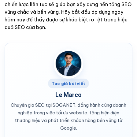
chiến lược liên tục sẽ giúp bạn xây dựng nền tảng SEO
vững chắc và bền vững. Hãy bắt đầu áp dụng ngay
hôm nay để thấy được sự khác biệt rõ rệt trong hiệu
quả SEO của bạn.
Tác giả bài viết
Le Marco
Chuyên gia SEO tại SOGANET, đồng hành cùng doanh
nghiệp trong việc tối ưu website, tăng hiện diện
thương hiệu và phát triển khách hàng bền vững từ
Google.