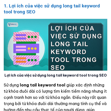
1. Lợi ích của việc sử dụng long tail keyword
tool trong SEO
Lợi ích của việc sử dụng long tail keyword tool trong SEO
Sử dụng
long tail keyword tool
giúp xác định những
từ khóa đuôi dài có lượng tìm kiếm tiềm năng nhưng ít
cạnh tranh hơn so với từ khóa ngắn. Điều này rất quan
trọng bởi từ khóa đuôi dài thường mang tính cụ thể và
hướng đến nhu cầu thực tế của người dùng, giúp