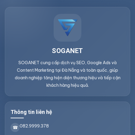
SOGANET
SOGANET cung cấp dịch vụ SEO, Google Ads và
Content Marketing tại Đà Nẵng và toàn quốc, giúp
doanh nghiệp tăng hiện diện thương hiệu và tiếp cận
khách hàng hiệu quả.
Thông tin liên hệ
082.9999.378
☎