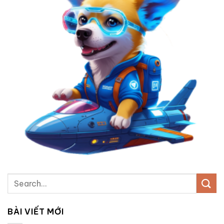
BÀI VIẾT MỚI