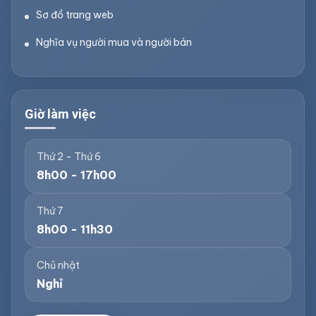
Sơ đồ trang web
Nghĩa vụ người mua và người bán
Giờ làm việc
Thứ 2 - Thứ 6
8h00 - 17h00
Thứ 7
8h00 - 11h30
Chủ nhật
Nghỉ