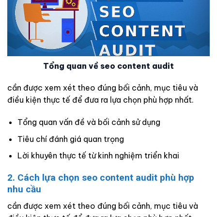
Tổng quan về seo content audit
cần được xem xét theo đúng bối cảnh, mục tiêu và
điều kiện thực tế để đưa ra lựa chọn phù hợp nhất.
Tổng quan vấn đề và bối cảnh sử dụng
Tiêu chí đánh giá quan trọng
Lời khuyên thực tế từ kinh nghiệm triển khai
2. Cách lựa chọn seo content audit phù hợp
nhu cầu
cần được xem xét theo đúng bối cảnh, mục tiêu và