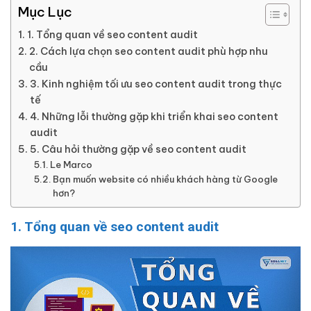
Mục Lục
1. Tổng quan về seo content audit
2. Cách lựa chọn seo content audit phù hợp nhu
cầu
3. Kinh nghiệm tối ưu seo content audit trong thực
tế
4. Những lỗi thường gặp khi triển khai seo content
audit
5. Câu hỏi thường gặp về seo content audit
Le Marco
Bạn muốn website có nhiều khách hàng từ Google
hơn?
1. Tổng quan về seo content audit