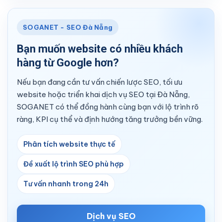
SOGANET - SEO Đà Nẵng
Bạn muốn website có nhiều khách
hàng từ Google hơn?
Nếu bạn đang cần tư vấn chiến lược SEO, tối ưu
website hoặc triển khai dịch vụ SEO tại Đà Nẵng,
SOGANET có thể đồng hành cùng bạn với lộ trình rõ
ràng, KPI cụ thể và định hướng tăng trưởng bền vững.
Phân tích website thực tế
Đề xuất lộ trình SEO phù hợp
Tư vấn nhanh trong 24h
Dịch vụ SEO