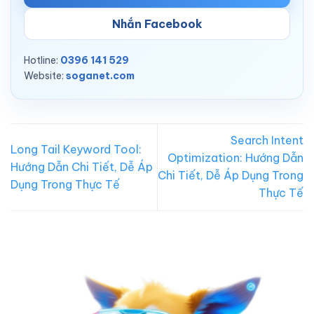
Nhắn Facebook
Hotline:
0396 141 529
Website:
soganet.com
Search Intent
Long Tail Keyword Tool:
Optimization: Hướng Dẫn
Hướng Dẫn Chi Tiết, Dễ Áp
Chi Tiết, Dễ Áp Dụng Trong
Dụng Trong Thực Tế
Thực Tế