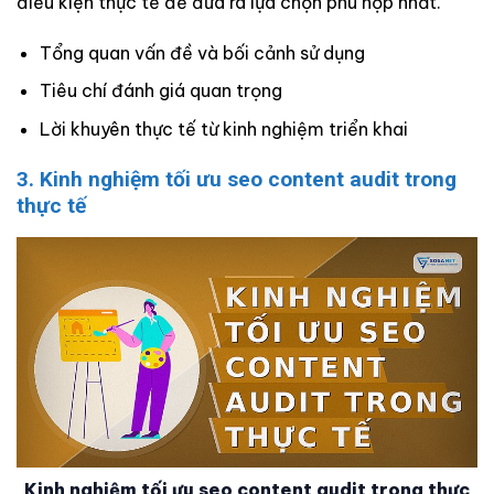
điều kiện thực tế để đưa ra lựa chọn phù hợp nhất.
Tổng quan vấn đề và bối cảnh sử dụng
Tiêu chí đánh giá quan trọng
Lời khuyên thực tế từ kinh nghiệm triển khai
3. Kinh nghiệm tối ưu seo content audit trong
thực tế
Kinh nghiệm tối ưu seo content audit trong thực