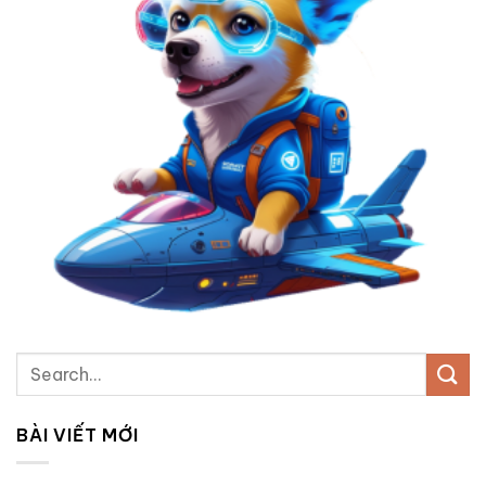
BÀI VIẾT MỚI