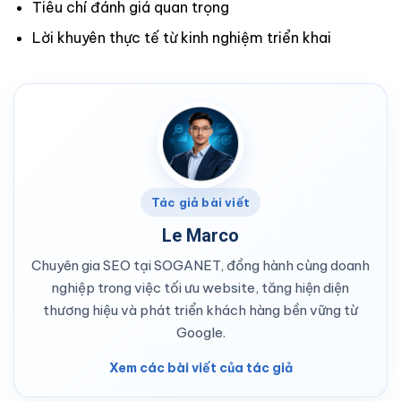
Tiêu chí đánh giá quan trọng
Lời khuyên thực tế từ kinh nghiệm triển khai
Tác giả bài viết
Le Marco
Chuyên gia SEO tại SOGANET, đồng hành cùng doanh
nghiệp trong việc tối ưu website, tăng hiện diện
thương hiệu và phát triển khách hàng bền vững từ
Google.
Xem các bài viết của tác giả