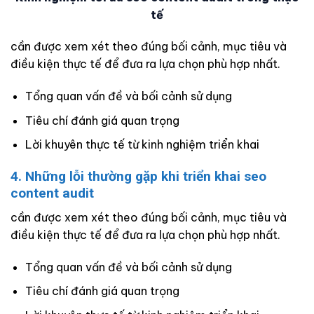
tế
cần được xem xét theo đúng bối cảnh, mục tiêu và
điều kiện thực tế để đưa ra lựa chọn phù hợp nhất.
Tổng quan vấn đề và bối cảnh sử dụng
Tiêu chí đánh giá quan trọng
Lời khuyên thực tế từ kinh nghiệm triển khai
4. Những lỗi thường gặp khi triển khai seo
content audit
cần được xem xét theo đúng bối cảnh, mục tiêu và
điều kiện thực tế để đưa ra lựa chọn phù hợp nhất.
Tổng quan vấn đề và bối cảnh sử dụng
Tiêu chí đánh giá quan trọng