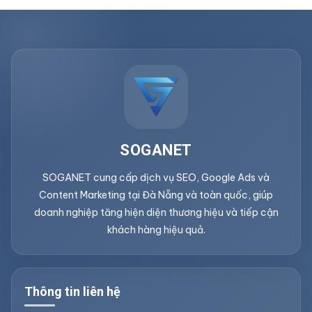
SOGANET
SOGANET cung cấp dịch vụ SEO, Google Ads và
Content Marketing tại Đà Nẵng và toàn quốc, giúp
doanh nghiệp tăng hiện diện thương hiệu và tiếp cận
khách hàng hiệu quả.
Thông tin liên hệ