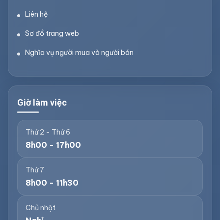
Liên hệ
Sơ đồ trang web
Nghĩa vụ người mua và người bán
Giờ làm việc
Thứ 2 - Thứ 6
8h00 - 17h00
Thứ 7
8h00 - 11h30
Chủ nhật