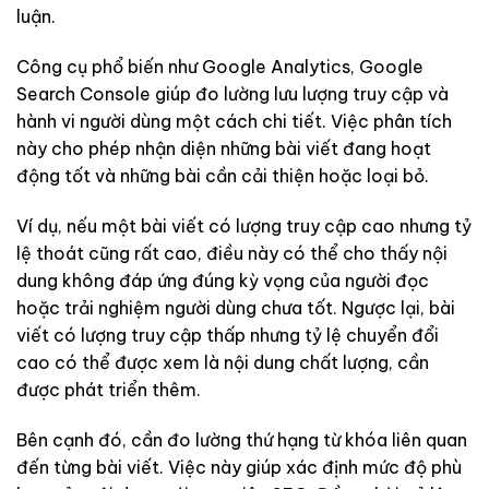
luận.
Công cụ phổ biến như Google Analytics, Google
Search Console giúp đo lường lưu lượng truy cập và
hành vi người dùng một cách chi tiết. Việc phân tích
này cho phép nhận diện những bài viết đang hoạt
động tốt và những bài cần cải thiện hoặc loại bỏ.
Ví dụ, nếu một bài viết có lượng truy cập cao nhưng tỷ
lệ thoát cũng rất cao, điều này có thể cho thấy nội
dung không đáp ứng đúng kỳ vọng của người đọc
hoặc trải nghiệm người dùng chưa tốt. Ngược lại, bài
viết có lượng truy cập thấp nhưng tỷ lệ chuyển đổi
cao có thể được xem là nội dung chất lượng, cần
được phát triển thêm.
Bên cạnh đó, cần đo lường thứ hạng từ khóa liên quan
đến từng bài viết. Việc này giúp xác định mức độ phù