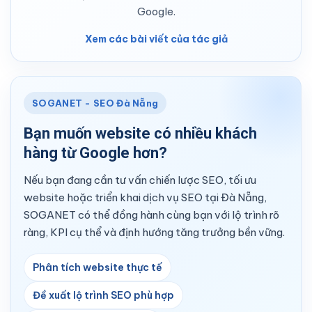
Google.
Xem các bài viết của tác giả
SOGANET - SEO Đà Nẵng
Bạn muốn website có nhiều khách
hàng từ Google hơn?
Nếu bạn đang cần tư vấn chiến lược SEO, tối ưu
website hoặc triển khai dịch vụ SEO tại Đà Nẵng,
SOGANET có thể đồng hành cùng bạn với lộ trình rõ
ràng, KPI cụ thể và định hướng tăng trưởng bền vững.
Phân tích website thực tế
Đề xuất lộ trình SEO phù hợp