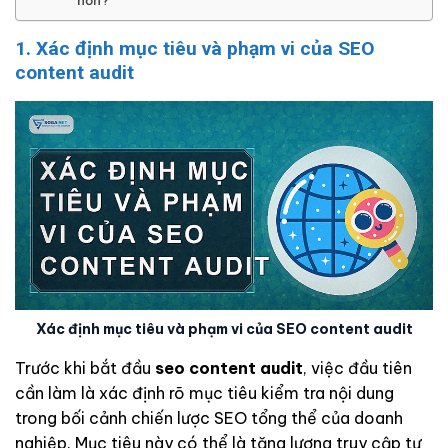
1. Xác định mục tiêu và phạm vi của SEO
content audit
Xác định mục tiêu và phạm vi của SEO content audit
Trước khi bắt đầu
seo content audit
, việc đầu tiên
cần làm là xác định rõ mục tiêu kiểm tra nội dung
trong bối cảnh chiến lược SEO tổng thể của doanh
nghiệp. Mục tiêu này có thể là tăng lượng truy cập tự