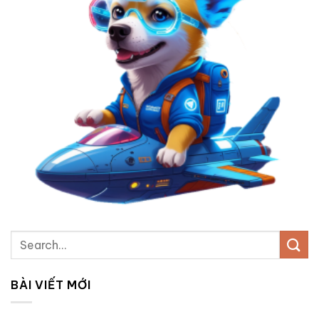
BÀI VIẾT MỚI