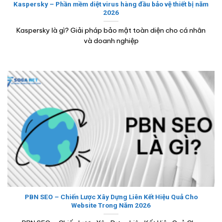
Kaspersky – Phần mềm diệt virus hàng đầu bảo vệ thiết bị năm
2026
Kaspersky là gì? Giải pháp bảo mật toàn diện cho cá nhân
và doanh nghiệp
PBN SEO – Chiến Lược Xây Dựng Liên Kết Hiệu Quả Cho
Website Trong Năm 2026