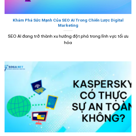
Khám Phá Sức Mạnh Của SEO AI Trong Chiến Lược Digital
Marketing
SEO AI đang trở thành xu hướng đột phá trong lĩnh vực tối ưu
hóa