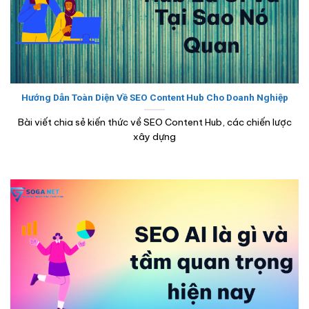
Hướng Dẫn Toàn Diện Về SEO Content Hub Cho Doanh Nghiệp
Bài viết chia sẻ kiến thức về SEO Content Hub, các chiến lược
xây dựng