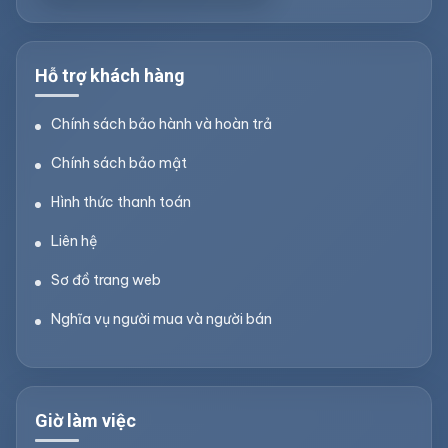
Hỗ trợ khách hàng
Chính sách bảo hành và hoàn trả
Chính sách bảo mật
Hình thức thanh toán
Liên hệ
Sơ đồ trang web
Nghĩa vụ người mua và người bán
Giờ làm việc