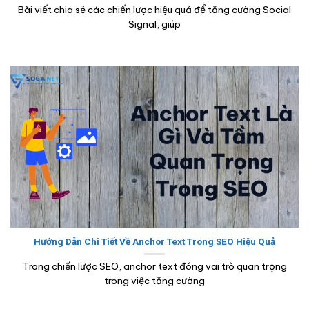
Bài viết chia sẻ các chiến lược hiệu quả để tăng cường Social
Signal, giúp
Hướng Dẫn Chi Tiết Về Anchor Text Trong SEO Hiệu Quả
Trong chiến lược SEO, anchor text đóng vai trò quan trọng
trong việc tăng cường