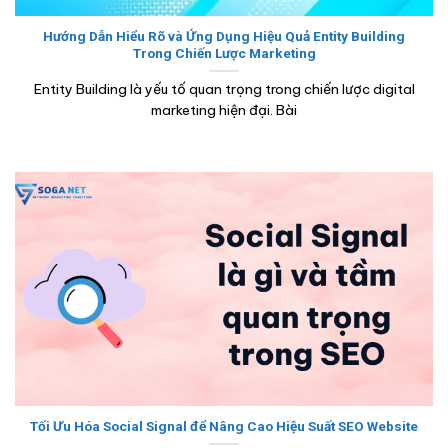
Hướng Dẫn Hiểu Rõ và Ứng Dụng Hiệu Quả Entity Building
Trong Chiến Lược Marketing
Entity Building là yếu tố quan trọng trong chiến lược digital
marketing hiện đại. Bài
Tối Ưu Hóa Social Signal để Nâng Cao Hiệu Suất SEO Website