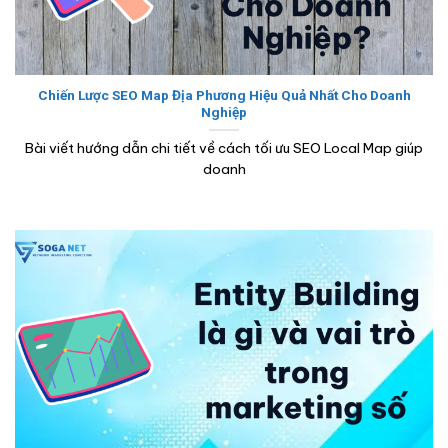
Chiến Lược SEO Map Địa Phương Hiệu Quả Nhất Cho Doanh
Nghiệp
Bài viết hướng dẫn chi tiết về cách tối ưu SEO Local Map giúp
doanh