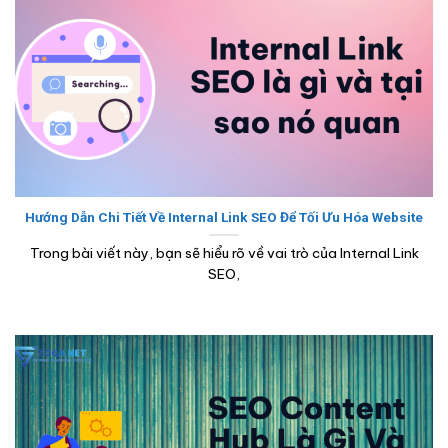
Hướng Dẫn Chi Tiết Về Internal Link SEO Để Tối Ưu Hóa Website
Trong bài viết này, bạn sẽ hiểu rõ về vai trò của Internal Link
SEO,