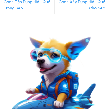
Cách Tận Dụng Hiệu Quả
Cách Xây Dựng Hiệu Quả
Trong Seo
Cho Seo