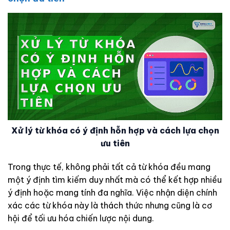
Xử lý từ khóa có ý định hỗn hợp và cách lựa chọn
ưu tiên
Trong thực tế, không phải tất cả từ khóa đều mang
một ý định tìm kiếm duy nhất mà có thể kết hợp nhiều
ý định hoặc mang tính đa nghĩa. Việc nhận diện chính
xác các từ khóa này là thách thức nhưng cũng là cơ
hội để tối ưu hóa chiến lược nội dung.