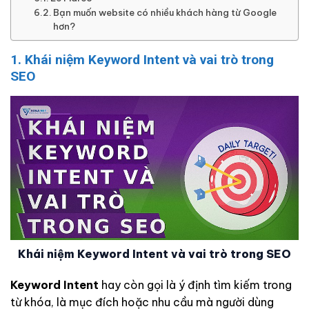
Bạn muốn website có nhiều khách hàng từ Google
hơn?
1. Khái niệm Keyword Intent và vai trò trong
SEO
Khái niệm Keyword Intent và vai trò trong SEO
Keyword Intent
hay còn gọi là ý định tìm kiếm trong
từ khóa, là mục đích hoặc nhu cầu mà người dùng