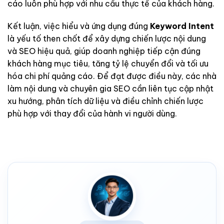
cáo luôn phù hợp với nhu cầu thực tế của khách hàng.
Kết luận, việc hiểu và ứng dụng đúng
Keyword Intent
là yếu tố then chốt để xây dựng chiến lược nội dung
và SEO hiệu quả, giúp doanh nghiệp tiếp cận đúng
khách hàng mục tiêu, tăng tỷ lệ chuyển đổi và tối ưu
hóa chi phí quảng cáo. Để đạt được điều này, các nhà
làm nội dung và chuyên gia SEO cần liên tục cập nhật
xu hướng, phân tích dữ liệu và điều chỉnh chiến lược
phù hợp với thay đổi của hành vi người dùng.