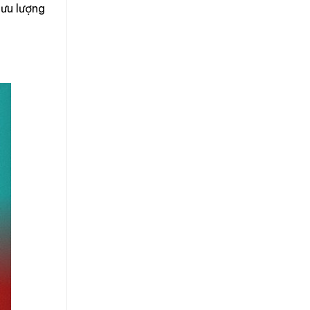
lưu lượng