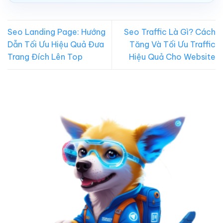
Seo Landing Page: Hướng
Seo Traffic Là Gì? Cách
Dẫn Tối Ưu Hiệu Quả Đưa
Tăng Và Tối Ưu Traffic
Trang Đích Lên Top
Hiệu Quả Cho Website