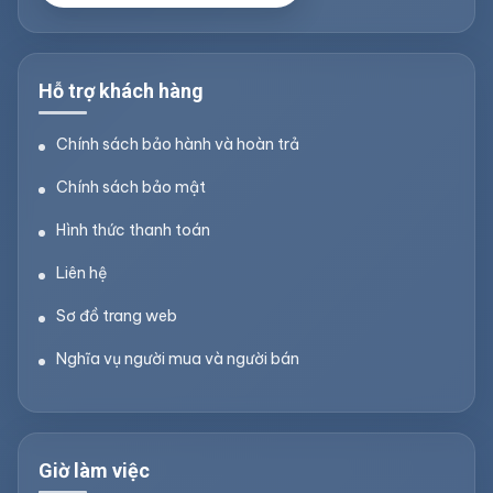
Hỗ trợ khách hàng
Chính sách bảo hành và hoàn trả
Chính sách bảo mật
Hình thức thanh toán
Liên hệ
Sơ đồ trang web
Nghĩa vụ người mua và người bán
Giờ làm việc