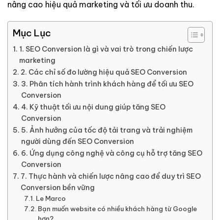
nâng cao hiệu quả marketing và tối ưu doanh thu.
Mục Lục
1. SEO Conversion là gì và vai trò trong chiến lược
marketing
2. Các chỉ số đo lường hiệu quả SEO Conversion
3. Phân tích hành trình khách hàng để tối ưu SEO
Conversion
4. Kỹ thuật tối ưu nội dung giúp tăng SEO
Conversion
5. Ảnh hưởng của tốc độ tải trang và trải nghiệm
người dùng đến SEO Conversion
6. Ứng dụng công nghệ và công cụ hỗ trợ tăng SEO
Conversion
7. Thực hành và chiến lược nâng cao để duy trì SEO
Conversion bền vững
Le Marco
Bạn muốn website có nhiều khách hàng từ Google
hơn?