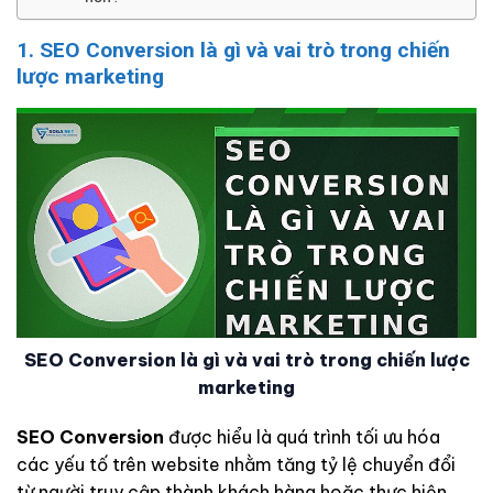
1. SEO Conversion là gì và vai trò trong chiến
lược marketing
SEO Conversion là gì và vai trò trong chiến lược
marketing
SEO Conversion
được hiểu là quá trình tối ưu hóa
các yếu tố trên website nhằm tăng tỷ lệ chuyển đổi
từ người truy cập thành khách hàng hoặc thực hiện