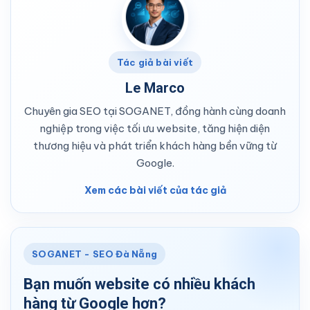
Tác giả bài viết
Le Marco
Chuyên gia SEO tại SOGANET, đồng hành cùng doanh
nghiệp trong việc tối ưu website, tăng hiện diện
thương hiệu và phát triển khách hàng bền vững từ
Google.
Xem các bài viết của tác giả
SOGANET - SEO Đà Nẵng
Bạn muốn website có nhiều khách
hàng từ Google hơn?