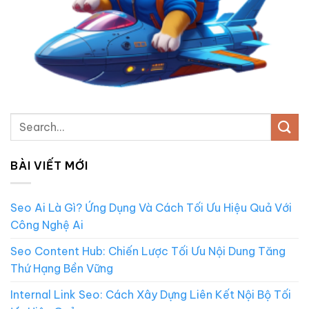
BÀI VIẾT MỚI
Seo Ai Là Gì? Ứng Dụng Và Cách Tối Ưu Hiệu Quả Với
Công Nghệ Ai
Seo Content Hub: Chiến Lược Tối Ưu Nội Dung Tăng
Thứ Hạng Bền Vững
Internal Link Seo: Cách Xây Dựng Liên Kết Nội Bộ Tối