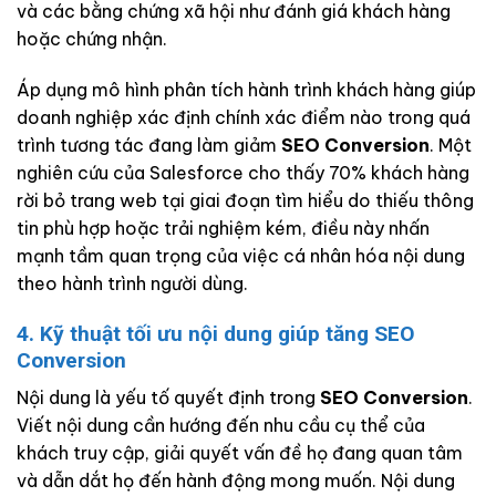
và các bằng chứng xã hội như đánh giá khách hàng
hoặc chứng nhận.
Áp dụng mô hình phân tích hành trình khách hàng giúp
doanh nghiệp xác định chính xác điểm nào trong quá
trình tương tác đang làm giảm
SEO Conversion
. Một
nghiên cứu của Salesforce cho thấy 70% khách hàng
rời bỏ trang web tại giai đoạn tìm hiểu do thiếu thông
tin phù hợp hoặc trải nghiệm kém, điều này nhấn
mạnh tầm quan trọng của việc cá nhân hóa nội dung
theo hành trình người dùng.
4. Kỹ thuật tối ưu nội dung giúp tăng SEO
Conversion
Nội dung là yếu tố quyết định trong
SEO Conversion
.
Viết nội dung cần hướng đến nhu cầu cụ thể của
khách truy cập, giải quyết vấn đề họ đang quan tâm
và dẫn dắt họ đến hành động mong muốn. Nội dung