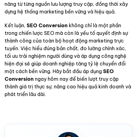
năng từ từng nguồn lưu lượng truy cập, đồng thời xây
dựng hệ thống marketing bền vững và hiệu quả.
Kết luận,
SEO Conversion
không chỉ là một phần
trong chiến lược SEO mà còn là yếu tố quyết định sự
thành công của toàn bộ hoạt động marketing trực
tuyến. Việc hiểu đúng bản chất, đo lường chính xác,
tối ưu trải nghiệm người dùng và áp dụng công nghệ
hiện đại sẽ giúp doanh nghiệp tăng tỷ lệ chuyển đổi
một cách bền vững. Hãy bắt đầu áp dụng
SEO
Conversion
ngay hôm nay để biến lượt truy cập
thành giá trị thực sự, nâng cao hiệu quả kinh doanh và
phát triển lâu dài.