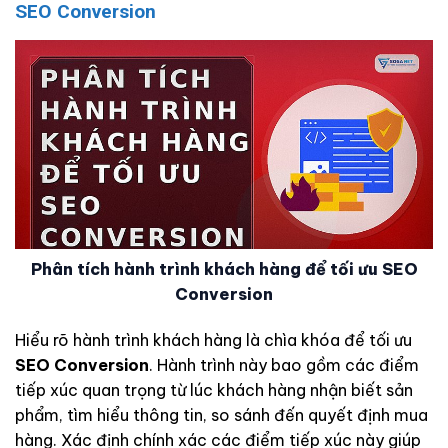
SEO Conversion
Phân tích hành trình khách hàng để tối ưu SEO
Conversion
Hiểu rõ hành trình khách hàng là chìa khóa để tối ưu
SEO Conversion
. Hành trình này bao gồm các điểm
tiếp xúc quan trọng từ lúc khách hàng nhận biết sản
phẩm, tìm hiểu thông tin, so sánh đến quyết định mua
hàng. Xác định chính xác các điểm tiếp xúc này giúp